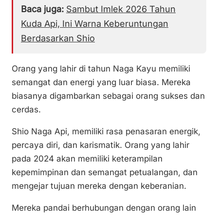
Baca juga:
Sambut Imlek 2026 Tahun
Kuda Api, Ini Warna Keberuntungan
Berdasarkan Shio
Orang yang lahir di tahun Naga Kayu memiliki
semangat dan energi yang luar biasa. Mereka
biasanya digambarkan sebagai orang sukses dan
cerdas.
Shio Naga Api, memiliki rasa penasaran energik,
percaya diri, dan karismatik. Orang yang lahir
pada 2024 akan memiliki keterampilan
kepemimpinan dan semangat petualangan, dan
mengejar tujuan mereka dengan keberanian.
Mereka pandai berhubungan dengan orang lain