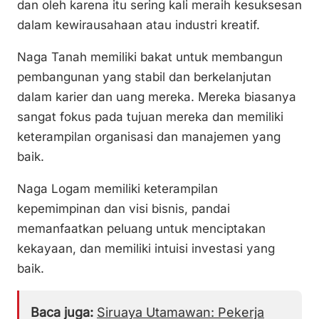
dan oleh karena itu sering kali meraih kesuksesan
dalam kewirausahaan atau industri kreatif.
Naga Tanah memiliki bakat untuk membangun
pembangunan yang stabil dan berkelanjutan
dalam karier dan uang mereka. Mereka biasanya
sangat fokus pada tujuan mereka dan memiliki
keterampilan organisasi dan manajemen yang
baik.
Naga Logam memiliki keterampilan
kepemimpinan dan visi bisnis, pandai
memanfaatkan peluang untuk menciptakan
kekayaan, dan memiliki intuisi investasi yang
baik.
Baca juga:
Siruaya Utamawan: Pekerja