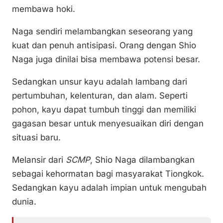
membawa hoki.
Naga sendiri melambangkan seseorang yang
kuat dan penuh antisipasi. Orang dengan Shio
Naga juga dinilai bisa membawa potensi besar.
Sedangkan unsur kayu adalah lambang dari
pertumbuhan, kelenturan, dan alam. Seperti
pohon, kayu dapat tumbuh tinggi dan memiliki
gagasan besar untuk menyesuaikan diri dengan
situasi baru.
Melansir dari
SCMP
, Shio Naga dilambangkan
sebagai kehormatan bagi masyarakat Tiongkok.
Sedangkan kayu adalah impian untuk mengubah
dunia.