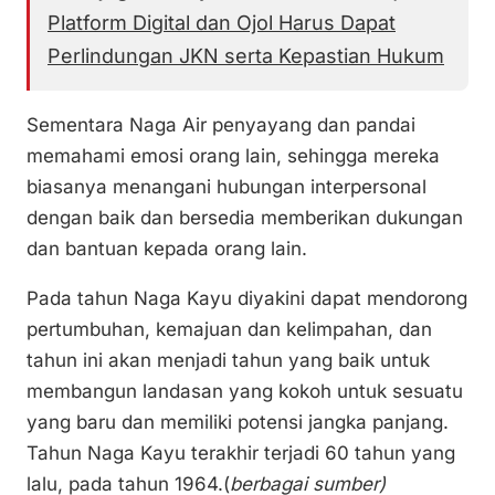
Platform Digital dan Ojol Harus Dapat
Perlindungan JKN serta Kepastian Hukum
Sementara Naga Air penyayang dan pandai
memahami emosi orang lain, sehingga mereka
biasanya menangani hubungan interpersonal
dengan baik dan bersedia memberikan dukungan
dan bantuan kepada orang lain.
Pada tahun Naga Kayu diyakini dapat mendorong
pertumbuhan, kemajuan dan kelimpahan, dan
tahun ini akan menjadi tahun yang baik untuk
membangun landasan yang kokoh untuk sesuatu
yang baru dan memiliki potensi jangka panjang.
Tahun Naga Kayu terakhir terjadi 60 tahun yang
lalu, pada tahun 1964.(
berbagai sumber)