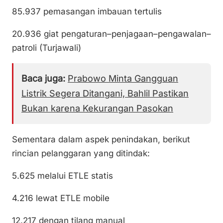
85.937 pemasangan imbauan tertulis
20.936 giat pengaturan–penjagaan–pengawalan–
patroli (Turjawali)
Baca juga:
Prabowo Minta Gangguan
Listrik Segera Ditangani, Bahlil Pastikan
Bukan karena Kekurangan Pasokan
Sementara dalam aspek penindakan, berikut
rincian pelanggaran yang ditindak:
5.625 melalui ETLE statis
4.216 lewat ETLE mobile
12.217 dengan tilang manual