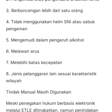
3. Berboncengan lebih dari satu orang
4. Tidak menggunakan helm SNI atau sabuk
pengaman
5. Mengemudi dalam pengaruh alkohol
6. Melawan arus
7. Melebihi batas kecepatan
8. Jenis pelanggaran lain sesuai karakteristik
wilayah
Tindak Manual Masih Digunakan
Meski penegakan hukum berbasis elektronik
melalui ETLE ditingkatkan, namun penindakan