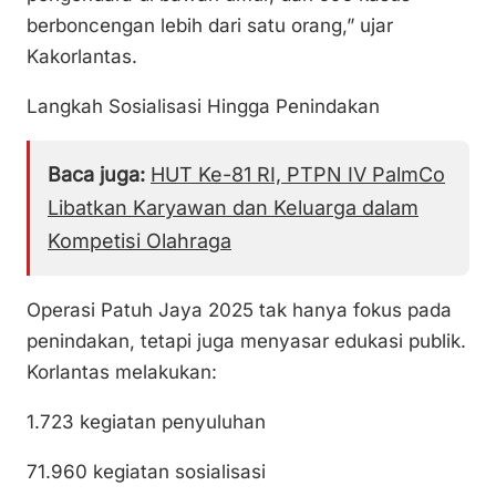
berboncengan lebih dari satu orang,” ujar
Kakorlantas.
Langkah Sosialisasi Hingga Penindakan
Baca juga:
HUT Ke-81 RI, PTPN IV PalmCo
Libatkan Karyawan dan Keluarga dalam
Kompetisi Olahraga
Operasi Patuh Jaya 2025 tak hanya fokus pada
penindakan, tetapi juga menyasar edukasi publik.
Korlantas melakukan:
1.723 kegiatan penyuluhan
71.960 kegiatan sosialisasi