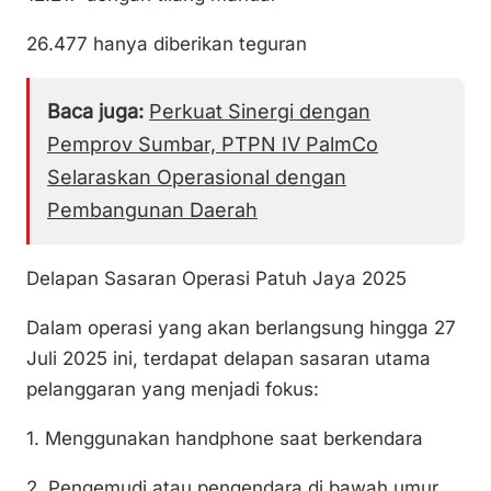
26.477 hanya diberikan teguran
Baca juga:
Perkuat Sinergi dengan
Pemprov Sumbar, PTPN IV PalmCo
Selaraskan Operasional dengan
Pembangunan Daerah
Delapan Sasaran Operasi Patuh Jaya 2025
Dalam operasi yang akan berlangsung hingga 27
Juli 2025 ini, terdapat delapan sasaran utama
pelanggaran yang menjadi fokus:
1. Menggunakan handphone saat berkendara
2. Pengemudi atau pengendara di bawah umur