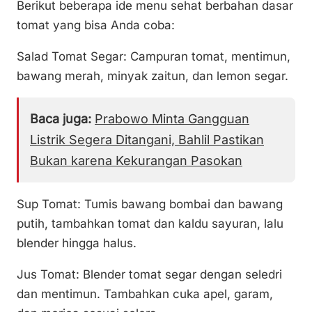
Berikut beberapa ide menu sehat berbahan dasar
tomat yang bisa Anda coba:
Salad Tomat Segar: Campuran tomat, mentimun,
bawang merah, minyak zaitun, dan lemon segar.
Baca juga:
Prabowo Minta Gangguan
Listrik Segera Ditangani, Bahlil Pastikan
Bukan karena Kekurangan Pasokan
Sup Tomat: Tumis bawang bombai dan bawang
putih, tambahkan tomat dan kaldu sayuran, lalu
blender hingga halus.
Jus Tomat: Blender tomat segar dengan seledri
dan mentimun. Tambahkan cuka apel, garam,