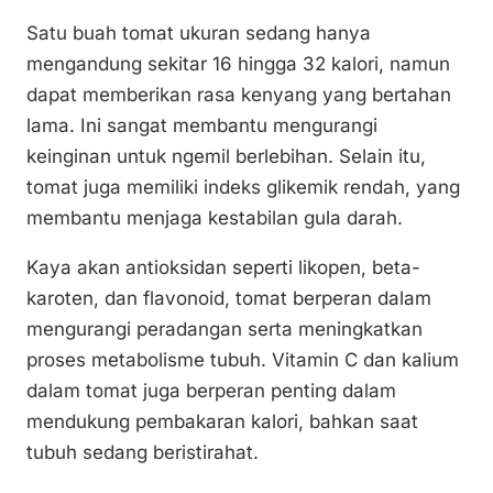
Satu buah tomat ukuran sedang hanya
mengandung sekitar 16 hingga 32 kalori, namun
dapat memberikan rasa kenyang yang bertahan
lama. Ini sangat membantu mengurangi
keinginan untuk ngemil berlebihan. Selain itu,
tomat juga memiliki indeks glikemik rendah, yang
membantu menjaga kestabilan gula darah.
Kaya akan antioksidan seperti likopen, beta-
karoten, dan flavonoid, tomat berperan dalam
mengurangi peradangan serta meningkatkan
proses metabolisme tubuh. Vitamin C dan kalium
dalam tomat juga berperan penting dalam
mendukung pembakaran kalori, bahkan saat
tubuh sedang beristirahat.