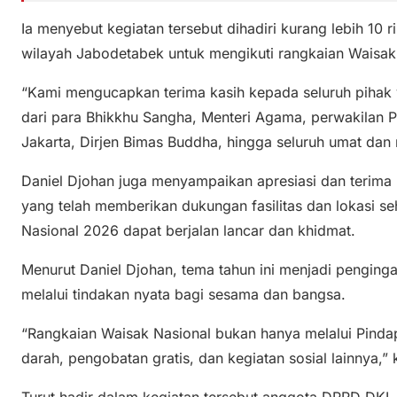
Ia menyebut kegiatan tersebut dihadiri kurang lebih 10
wilayah Jabodetabek untuk mengikuti rangkaian Waisak
“Kami mengucapkan terima kasih kepada seluruh pihak 
dari para Bhikkhu Sangha, Menteri Agama, perwakilan
Jakarta, Dirjen Bimas Buddha, hingga seluruh umat dan 
Daniel Djohan juga menyampaikan apresiasi dan terima
yang telah memberikan dukungan fasilitas dan lokasi 
Nasional 2026 dapat berjalan lancar dan khidmat.
Menurut Daniel Djohan, tema tahun ini menjadi penginga
melalui tindakan nyata bagi sesama dan bangsa.
“Rangkaian Waisak Nasional bukan hanya melalui Pindap
darah, pengobatan gratis, dan kegiatan sosial lainnya,” 