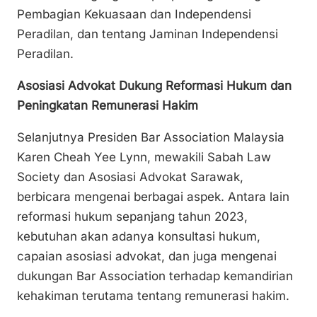
Pembagian Kekuasaan dan Independensi
Peradilan, dan tentang Jaminan Independensi
Peradilan.
Asosiasi Advokat Dukung Reformasi Hukum dan
Peningkatan Remunerasi Hakim
Selanjutnya Presiden Bar Association Malaysia
Karen Cheah Yee Lynn, mewakili Sabah Law
Society dan Asosiasi Advokat Sarawak,
berbicara mengenai berbagai aspek. Antara lain
reformasi hukum sepanjang tahun 2023,
kebutuhan akan adanya konsultasi hukum,
capaian asosiasi advokat, dan juga mengenai
dukungan Bar Association terhadap kemandirian
kehakiman terutama tentang remunerasi hakim.