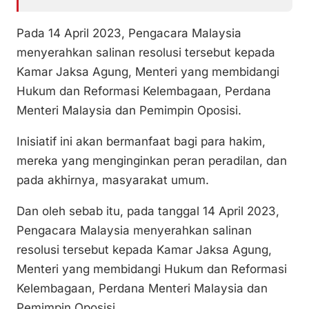
Pada 14 April 2023, Pengacara Malaysia
menyerahkan salinan resolusi tersebut kepada
Kamar Jaksa Agung, Menteri yang membidangi
Hukum dan Reformasi Kelembagaan, Perdana
Menteri Malaysia dan Pemimpin Oposisi.
Inisiatif ini akan bermanfaat bagi para hakim,
mereka yang menginginkan peran peradilan, dan
pada akhirnya, masyarakat umum.
Dan oleh sebab itu, pada tanggal 14 April 2023,
Pengacara Malaysia menyerahkan salinan
resolusi tersebut kepada Kamar Jaksa Agung,
Menteri yang membidangi Hukum dan Reformasi
Kelembagaan, Perdana Menteri Malaysia dan
Pemimpin Oposisi.