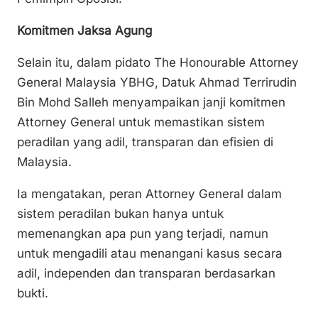
Komitmen Jaksa Agung
Selain itu, dalam pidato The Honourable Attorney
General Malaysia YBHG, Datuk Ahmad Terrirudin
Bin Mohd Salleh menyampaikan janji komitmen
Attorney General untuk memastikan sistem
peradilan yang adil, transparan dan efisien di
Malaysia.
Ia mengatakan, peran Attorney General dalam
sistem peradilan bukan hanya untuk
memenangkan apa pun yang terjadi, namun
untuk mengadili atau menangani kasus secara
adil, independen dan transparan berdasarkan
bukti.