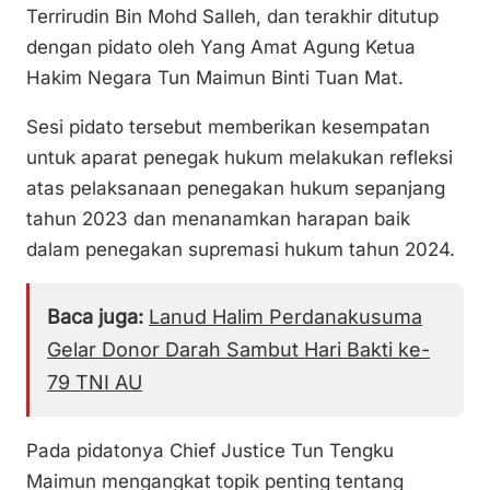
Terrirudin Bin Mohd Salleh, dan terakhir ditutup
dengan pidato oleh Yang Amat Agung Ketua
Hakim Negara Tun Maimun Binti Tuan Mat.
Sesi pidato tersebut memberikan kesempatan
untuk aparat penegak hukum melakukan refleksi
atas pelaksanaan penegakan hukum sepanjang
tahun 2023 dan menanamkan harapan baik
dalam penegakan supremasi hukum tahun 2024.
Baca juga:
Lanud Halim Perdanakusuma
Gelar Donor Darah Sambut Hari Bakti ke-
79 TNI AU
Pada pidatonya Chief Justice Tun Tengku
Maimun mengangkat topik penting tentang