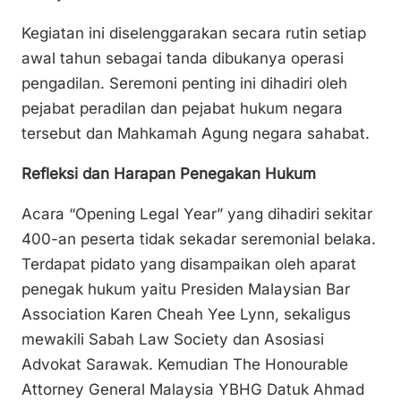
Kegiatan ini diselenggarakan secara rutin setiap
awal tahun sebagai tanda dibukanya operasi
pengadilan. Seremoni penting ini dihadiri oleh
pejabat peradilan dan pejabat hukum negara
tersebut dan Mahkamah Agung negara sahabat.
Refleksi dan Harapan Penegakan Hukum
Acara “Opening Legal Year” yang dihadiri sekitar
400-an peserta tidak sekadar seremonial belaka.
Terdapat pidato yang disampaikan oleh aparat
penegak hukum yaitu Presiden Malaysian Bar
Association Karen Cheah Yee Lynn, sekaligus
mewakili Sabah Law Society dan Asosiasi
Advokat Sarawak. Kemudian The Honourable
Attorney General Malaysia YBHG Datuk Ahmad