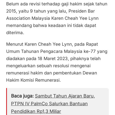
Belum ada revisi terhadap gaji hakim sejak tahun
2015, yaitu 9 tahun yang lalu, Presiden Bar
Association Malaysia Karen Cheah Yee Lynn
memandang bahwa keadaan ini tidak dapat
diterima.
Menurut Karen Cheah Yee Lynn, pada Rapat
Umum Tahunan Pengacara Malaysia ke-77 yang
diadakan pada 18 Maret 2023, pihaknya telah
mengeluarkan sebuah resolusi mengenai
remunerasi hakim dan pembentukan Dewan
Hakim Komisi Remunerasi.
Baca juga:
Sambut Tahun Ajaran Baru,
PTPN IV PalmCo Salurkan Bantuan
Pendidikan Rp1,3 Miliar