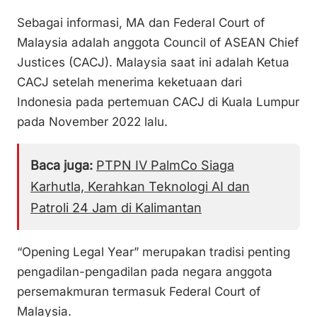
Sebagai informasi, MA dan Federal Court of
Malaysia adalah anggota Council of ASEAN Chief
Justices (CACJ). Malaysia saat ini adalah Ketua
CACJ setelah menerima keketuaan dari
Indonesia pada pertemuan CACJ di Kuala Lumpur
pada November 2022 lalu.
Baca juga:
PTPN IV PalmCo Siaga
Karhutla, Kerahkan Teknologi AI dan
Patroli 24 Jam di Kalimantan
“Opening Legal Year” merupakan tradisi penting
pengadilan-pengadilan pada negara anggota
persemakmuran termasuk Federal Court of
Malaysia.