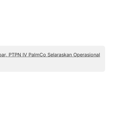
ar, PTPN IV PalmCo Selaraskan Operasional