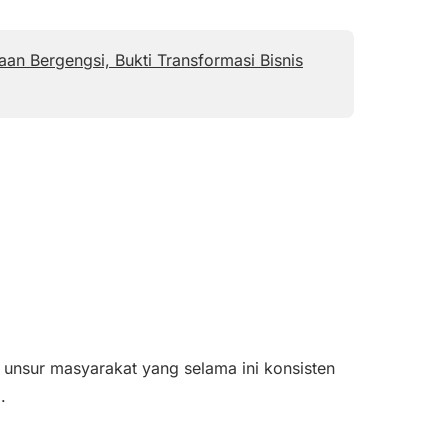
n Bergengsi, Bukti Transformasi Bisnis
unsur masyarakat yang selama ini konsisten
.