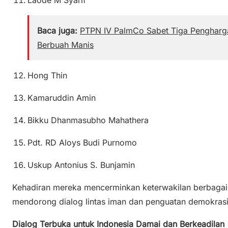
Baca juga:
PTPN IV PalmCo Sabet Tiga Penghargaa
Berbuah Manis
Hong Thin
Kamaruddin Amin
Bikku Dhanmasubho Mahathera
Pdt. RD Aloys Budi Purnomo
Uskup Antonius S. Bunjamin
Kehadiran mereka mencerminkan keterwakilan berbagai 
mendorong dialog lintas iman dan penguatan demokrasi
Dialog Terbuka untuk Indonesia Damai dan Berkeadilan