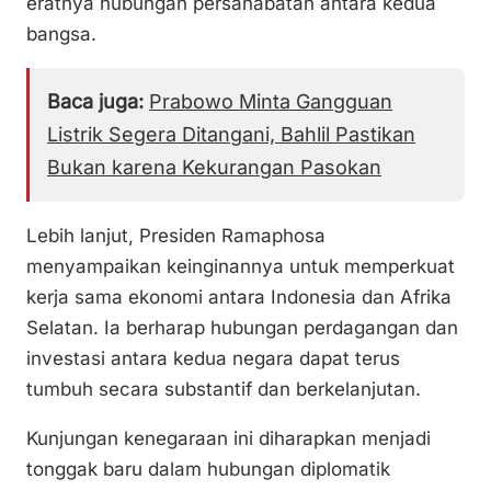
eratnya hubungan persahabatan antara kedua
bangsa.
Baca juga:
Prabowo Minta Gangguan
Listrik Segera Ditangani, Bahlil Pastikan
Bukan karena Kekurangan Pasokan
Lebih lanjut, Presiden Ramaphosa
menyampaikan keinginannya untuk memperkuat
kerja sama ekonomi antara Indonesia dan Afrika
Selatan. Ia berharap hubungan perdagangan dan
investasi antara kedua negara dapat terus
tumbuh secara substantif dan berkelanjutan.
Kunjungan kenegaraan ini diharapkan menjadi
tonggak baru dalam hubungan diplomatik