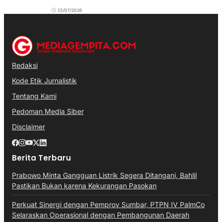
23/07/2026
Redaksi
Kode Etik Jurnalistik
Tentang Kami
Pedoman Media Siber
Disclaimer
Berita Terbaru
Prabowo Minta Gangguan Listrik Segera Ditangani, Bahlil
Pastikan Bukan karena Kekurangan Pasokan
Perkuat Sinergi dengan Pemprov Sumbar, PTPN IV PalmCo
Selaraskan Operasional dengan Pembangunan Daerah