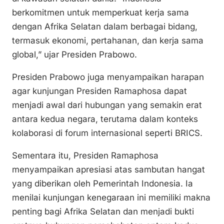
berkomitmen untuk memperkuat kerja sama
dengan Afrika Selatan dalam berbagai bidang,
termasuk ekonomi, pertahanan, dan kerja sama
global,” ujar Presiden Prabowo.
Presiden Prabowo juga menyampaikan harapan
agar kunjungan Presiden Ramaphosa dapat
menjadi awal dari hubungan yang semakin erat
antara kedua negara, terutama dalam konteks
kolaborasi di forum internasional seperti BRICS.
Sementara itu, Presiden Ramaphosa
menyampaikan apresiasi atas sambutan hangat
yang diberikan oleh Pemerintah Indonesia. Ia
menilai kunjungan kenegaraan ini memiliki makna
penting bagi Afrika Selatan dan menjadi bukti