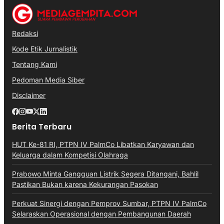
Redaksi
Kode Etik Jurnalistik
Tentang Kami
Pedoman Media Siber
Disclaimer
Berita Terbaru
HUT Ke-81 RI, PTPN IV PalmCo Libatkan Karyawan dan
Keluarga dalam Kompetisi Olahraga
Prabowo Minta Gangguan Listrik Segera Ditangani, Bahlil
Pastikan Bukan karena Kekurangan Pasokan
Perkuat Sinergi dengan Pemprov Sumbar, PTPN IV PalmCo
Selaraskan Operasional dengan Pembangunan Daerah