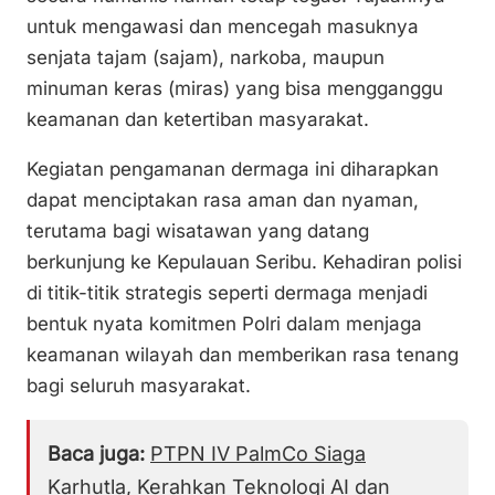
untuk mengawasi dan mencegah masuknya
senjata tajam (sajam), narkoba, maupun
minuman keras (miras) yang bisa mengganggu
keamanan dan ketertiban masyarakat.
Kegiatan pengamanan dermaga ini diharapkan
dapat menciptakan rasa aman dan nyaman,
terutama bagi wisatawan yang datang
berkunjung ke Kepulauan Seribu. Kehadiran polisi
di titik-titik strategis seperti dermaga menjadi
bentuk nyata komitmen Polri dalam menjaga
keamanan wilayah dan memberikan rasa tenang
bagi seluruh masyarakat.
Baca juga:
PTPN IV PalmCo Siaga
Karhutla, Kerahkan Teknologi AI dan