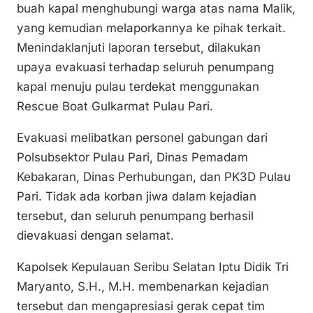
buah kapal menghubungi warga atas nama Malik,
yang kemudian melaporkannya ke pihak terkait.
Menindaklanjuti laporan tersebut, dilakukan
upaya evakuasi terhadap seluruh penumpang
kapal menuju pulau terdekat menggunakan
Rescue Boat Gulkarmat Pulau Pari.
Evakuasi melibatkan personel gabungan dari
Polsubsektor Pulau Pari, Dinas Pemadam
Kebakaran, Dinas Perhubungan, dan PK3D Pulau
Pari. Tidak ada korban jiwa dalam kejadian
tersebut, dan seluruh penumpang berhasil
dievakuasi dengan selamat.
Kapolsek Kepulauan Seribu Selatan Iptu Didik Tri
Maryanto, S.H., M.H. membenarkan kejadian
tersebut dan mengapresiasi gerak cepat tim