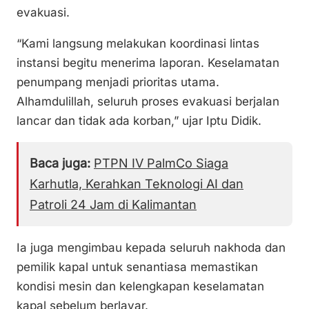
evakuasi.
“Kami langsung melakukan koordinasi lintas
instansi begitu menerima laporan. Keselamatan
penumpang menjadi prioritas utama.
Alhamdulillah, seluruh proses evakuasi berjalan
lancar dan tidak ada korban,” ujar Iptu Didik.
Baca juga:
PTPN IV PalmCo Siaga
Karhutla, Kerahkan Teknologi AI dan
Patroli 24 Jam di Kalimantan
Ia juga mengimbau kepada seluruh nakhoda dan
pemilik kapal untuk senantiasa memastikan
kondisi mesin dan kelengkapan keselamatan
kapal sebelum berlayar.