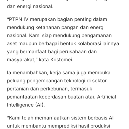
dan energi nasional.
“PTPN IV merupakan bagian penting dalam
mendukung ketahanan pangan dan energi
nasional. Kami siap mendukung pengamanan
aset maupun berbagai bentuk kolaborasi lainnya
yang bermanfaat bagi perusahaan dan
masyarakat,” kata Kristomei.
Ia menambahkan, kerja sama juga membuka
peluang pengembangan teknologi di sektor
pertanian dan perkebunan, termasuk
pemanfaatan kecerdasan buatan atau Artificial
Intelligence (AI).
“Kami telah memanfaatkan sistem berbasis AI
untuk membantu memprediksi hasil produksi