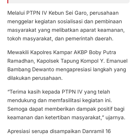
Melalui PTPN IV Kebun Sei Garo, perusahaan
menggelar kegiatan sosialisasi dan pembinaan
masyarakat yang melibatkan aparat keamanan,
tokoh masyarakat, dan pemerintah daerah.
Mewakili Kapolres Kampar AKBP Boby Putra
Ramadhan, Kapolsek Tapung Kompol Y. Emanuel
Bambang Dewanto mengapresiasi langkah yang
dilakukan perusahaan.
“Terima kasih kepada PTPN IV yang telah
mendukung dan memfasilitasi kegiatan ini.
Semoga dapat memberikan dampak positif bagi
keamanan dan ketertiban masyarakat,” ujarnya.
Apresiasi serupa disampaikan Danramil 16