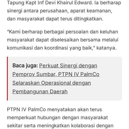
Tapung Kapt Inf Devi Khairul Edward. Ia berharap
sinergi antara perusahaan, aparat keamanan,
dan masyarakat dapat terus ditingkatkan.
“Kami berharap berbagai persoalan dan keluhan
masyarakat dapat diselesaikan bersama melalui
komunikasi dan koordinasi yang baik,” katanya.
Baca juga:
Perkuat Sinergi dengan
Pemprov Sumbar, PTPN IV PalmCo
Selaraskan Operasional dengan
Pembangunan Daerah
PTPN IV PalmCo menyatakan akan terus
memperkuat hubungan dengan masyarakat
sekitar serta meningkatkan kolaborasi dengan