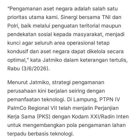
“Pengamanan aset negara adalah salah satu
prioritas utama kami. Sinergi bersama TNI dan
Polri, baik melalui penguatan teritorial maupun
pendekatan sosial kepada masyarakat, menjadi
kunci agar seluruh area operasional tetap
kondusif dan aset negara dapat dikelola secara
optimal,” kata Jatmiko dalam keterangan tertulis,
Rabu (3/6/2026).
Menurut Jatmiko, strategi pengamanan
perusahaan kini berjalan seiring dengan
pemanfaatan teknologi. Di Lampung, PTPN IV
PalmCo Regional VII telah menjalin Perjanjian
Kerja Sama (PKS) dengan Kodam XXI/Radin Inten
untuk mengembangkan pola pengamanan lahan
terpadu berbasis teknologi.