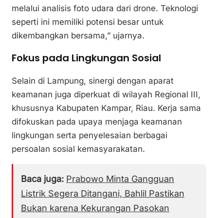
melalui analisis foto udara dari drone. Teknologi
seperti ini memiliki potensi besar untuk
dikembangkan bersama,” ujarnya.
Fokus pada Lingkungan Sosial
Selain di Lampung, sinergi dengan aparat
keamanan juga diperkuat di wilayah Regional III,
khususnya Kabupaten Kampar, Riau. Kerja sama
difokuskan pada upaya menjaga keamanan
lingkungan serta penyelesaian berbagai
persoalan sosial kemasyarakatan.
Baca juga:
Prabowo Minta Gangguan
Listrik Segera Ditangani, Bahlil Pastikan
Bukan karena Kekurangan Pasokan