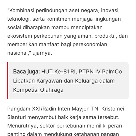
“Kombinasi perlindungan aset negara, inovasi
teknologi, serta komitmen menjaga lingkungan
sosial diharapkan mampu menciptakan
ekosistem perkebunan yang aman, produktif, dan
memberikan manfaat bagi perekonomian
nasional,” ujarnya.
Baca juga:
HUT Ke-81 RI, PTPN IV PalmCo
Libatkan Karyawan dan Keluarga dalam
Kompetisi Olahraga
Pangdam XXI/Radin Inten Mayjen TNI Kristomei
Sianturi menyambut baik kerja sama tersebut.
Menurutnya, sektor perkebunan memiliki peran
penting dalam mendukung ketahanan pangan