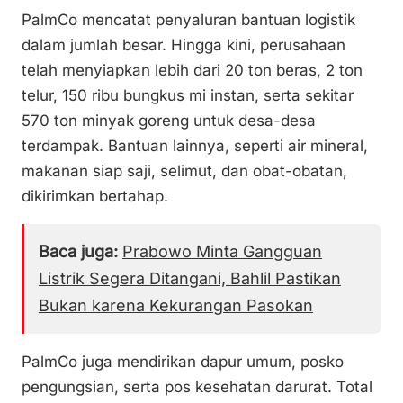
PalmCo mencatat penyaluran bantuan logistik
dalam jumlah besar. Hingga kini, perusahaan
telah menyiapkan lebih dari 20 ton beras, 2 ton
telur, 150 ribu bungkus mi instan, serta sekitar
570 ton minyak goreng untuk desa-desa
terdampak. Bantuan lainnya, seperti air mineral,
makanan siap saji, selimut, dan obat-obatan,
dikirimkan bertahap.
Baca juga:
Prabowo Minta Gangguan
Listrik Segera Ditangani, Bahlil Pastikan
Bukan karena Kekurangan Pasokan
PalmCo juga mendirikan dapur umum, posko
pengungsian, serta pos kesehatan darurat. Total