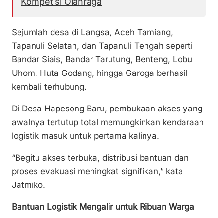
Kompetisi Olahraga
Sejumlah desa di Langsa, Aceh Tamiang,
Tapanuli Selatan, dan Tapanuli Tengah seperti
Bandar Siais, Bandar Tarutung, Benteng, Lobu
Uhom, Huta Godang, hingga Garoga berhasil
kembali terhubung.
Di Desa Hapesong Baru, pembukaan akses yang
awalnya tertutup total memungkinkan kendaraan
logistik masuk untuk pertama kalinya.
“Begitu akses terbuka, distribusi bantuan dan
proses evakuasi meningkat signifikan,” kata
Jatmiko.
Bantuan Logistik Mengalir untuk Ribuan Warga