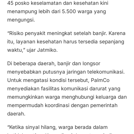
45 posko keselamatan dan kesehatan kini
menampung lebih dari 5.500 warga yang
mengungsi.
“Risiko penyakit meningkat setelah banjir. Karena
itu, layanan kesehatan harus tersedia sepanjang
waktu,” ujar Jatmiko.
Di beberapa daerah, banjir dan longsor
menyebabkan putusnya jaringan telekomunikasi.
Untuk mengatasi kondisi tersebut, PalmCo
menyediakan fasilitas komunikasi darurat yang
memungkinkan warga menghubungi keluarga dan
mempermudah koordinasi dengan pemerintah
daerah.
“Ketika sinyal hilang, warga berada dalam