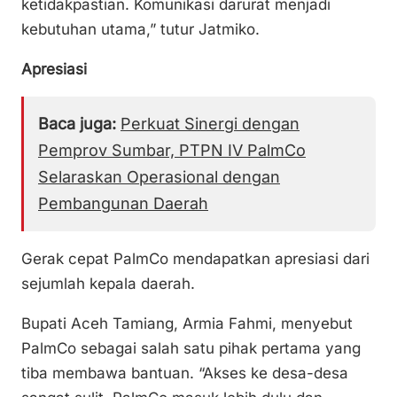
ketidakpastian. Komunikasi darurat menjadi
kebutuhan utama,” tutur Jatmiko.
Apresiasi
Baca juga:
Perkuat Sinergi dengan
Pemprov Sumbar, PTPN IV PalmCo
Selaraskan Operasional dengan
Pembangunan Daerah
Gerak cepat PalmCo mendapatkan apresiasi dari
sejumlah kepala daerah.
Bupati Aceh Tamiang, Armia Fahmi, menyebut
PalmCo sebagai salah satu pihak pertama yang
tiba membawa bantuan. “Akses ke desa-desa