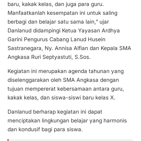
baru, kakak kelas, dan juga para guru.
Manfaatkanlah kesempatan ini untuk saling
berbagi dan belajar satu sama lain,” ujar
Danlanud didampingi Ketua Yayasan Ardhya
Garini Pengurus Cabang Lanud Husein
Sastranegara, Ny. Annisa Alfian dan Kepala SMA
Angkasa Ruri Septyastuti, S.Sos.
Kegiatan ini merupakan agenda tahunan yang
diselenggarakan oleh SMA Angkasa dengan
tujuan mempererat kebersamaan antara guru,
kakak kelas, dan siswa-siswi baru kelas X.
Danlanud berharap kegiatan ini dapat
menciptakan lingkungan belajar yang harmonis
dan kondusif bagi para siswa.