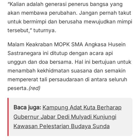
“Kalian adalah generasi penerus bangsa yang
akan membawa perubahan. Jangan pernah takut
untuk bermimpi dan berusaha mewujudkan mimpi
tersebut,” tuturnya.
Malam Keakraban MOPK SMA Angkasa Husein
Sastranegara ini ditutup dengan acara api
unggun dan doa bersama. Hal ini bertujuan untuk
menambah kekhidmatan suasana dan semakin
mempererat tali persaudaraan di antara seluruh
peserta.
(red)
Baca juga:
Kampung Adat Kuta Berharap
Gubernur Jabar Dedi Mulyadi Kunjungi
Kawasan Pelestarian Budaya Sunda