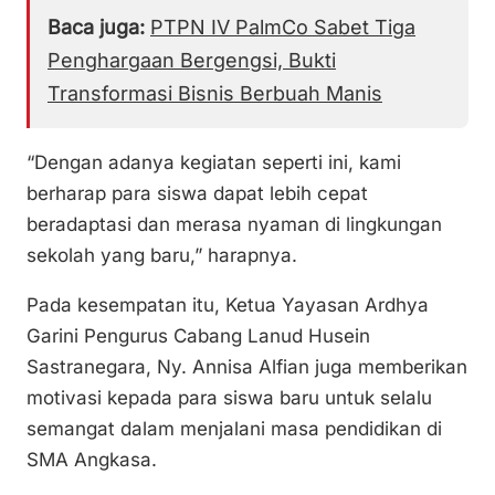
Baca juga:
PTPN IV PalmCo Sabet Tiga
Penghargaan Bergengsi, Bukti
Transformasi Bisnis Berbuah Manis
“Dengan adanya kegiatan seperti ini, kami
berharap para siswa dapat lebih cepat
beradaptasi dan merasa nyaman di lingkungan
sekolah yang baru,” harapnya.
Pada kesempatan itu, Ketua Yayasan Ardhya
Garini Pengurus Cabang Lanud Husein
Sastranegara, Ny. Annisa Alfian juga memberikan
motivasi kepada para siswa baru untuk selalu
semangat dalam menjalani masa pendidikan di
SMA Angkasa.