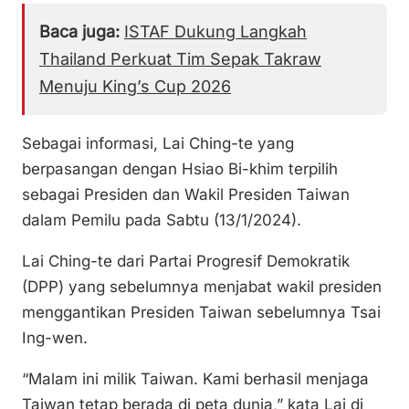
Baca juga:
ISTAF Dukung Langkah
Thailand Perkuat Tim Sepak Takraw
Menuju King’s Cup 2026
Sebagai informasi, Lai Ching-te yang
berpasangan dengan Hsiao Bi-khim terpilih
sebagai Presiden dan Wakil Presiden Taiwan
dalam Pemilu pada Sabtu (13/1/2024).
Lai Ching-te dari Partai Progresif Demokratik
(DPP) yang sebelumnya menjabat wakil presiden
menggantikan Presiden Taiwan sebelumnya Tsai
Ing-wen.
“Malam ini milik Taiwan. Kami berhasil menjaga
Taiwan tetap berada di peta dunia,” kata Lai di