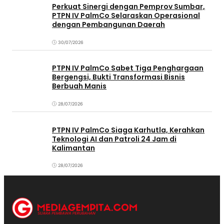
Perkuat Sinergi dengan Pemprov Sumbar,
PTPN IV PalmCo Selaraskan Operasional
dengan Pembangunan Daerah
30/07/2026
PTPN IV PalmCo Sabet Tiga Penghargaan
Bergengsi, Bukti Transformasi Bisnis
Berbuah Manis
28/07/2026
PTPN IV PalmCo Siaga Karhutla, Kerahkan
Teknologi AI dan Patroli 24 Jam di
Kalimantan
28/07/2026