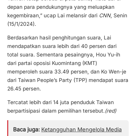
depan para pendukungnya yang meluapkan
kegembiraan,” ucap Lai melansir dari
CNN
, Senin
(15/1/2024).
Berdasarkan hasil penghitungan suara, Lai
mendapatkan suara lebih dari 40 persen dari
total suara. Sementara pesaingnya, Hou Yu-ih
dari partai oposisi Kuomintang (KMT)
memperoleh suara 33.49 persen, dan Ko Wen-je
dari Taiwan People’s Party (TPP) mendapat suara
26.45 persen.
Tercatat lebih dari 14 juta penduduk Taiwan
berpartisipasi dalam pemilihan tersebut.
(red)
Baca juga:
Ketangguhan Mengelola Media