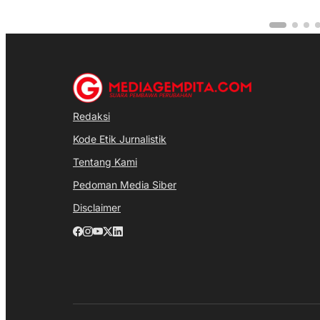
Redaksi
Kode Etik Jurnalistik
Tentang Kami
Pedoman Media Siber
Disclaimer