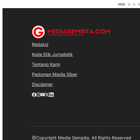
Redaksi
Kode Etik Jurnalistik
Tentang Kami
Pedoman Media Siber
Disclaimer
@Copyright Media Gempita. All Rights Reserved