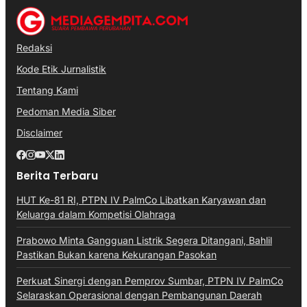
Redaksi
Kode Etik Jurnalistik
Tentang Kami
Pedoman Media Siber
Disclaimer
Berita Terbaru
HUT Ke-81 RI, PTPN IV PalmCo Libatkan Karyawan dan
Keluarga dalam Kompetisi Olahraga
Prabowo Minta Gangguan Listrik Segera Ditangani, Bahlil
Pastikan Bukan karena Kekurangan Pasokan
Perkuat Sinergi dengan Pemprov Sumbar, PTPN IV PalmCo
Selaraskan Operasional dengan Pembangunan Daerah