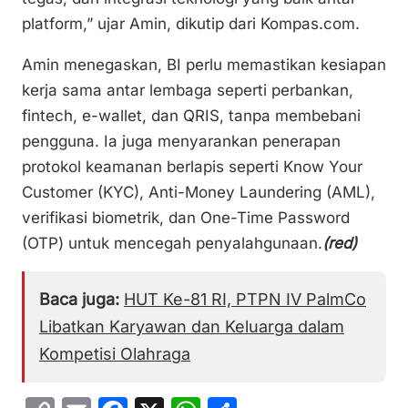
platform,” ujar Amin, dikutip dari Kompas.com.
Amin menegaskan, BI perlu memastikan kesiapan
kerja sama antar lembaga seperti perbankan,
fintech, e-wallet, dan QRIS, tanpa membebani
pengguna. Ia juga menyarankan penerapan
protokol keamanan berlapis seperti Know Your
Customer (KYC), Anti-Money Laundering (AML),
verifikasi biometrik, dan One-Time Password
(OTP) untuk mencegah penyalahgunaan.
(red)
Baca juga:
HUT Ke-81 RI, PTPN IV PalmCo
Libatkan Karyawan dan Keluarga dalam
Kompetisi Olahraga