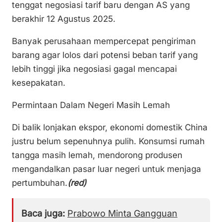
tenggat negosiasi tarif baru dengan AS yang
berakhir 12 Agustus 2025.
Banyak perusahaan mempercepat pengiriman
barang agar lolos dari potensi beban tarif yang
lebih tinggi jika negosiasi gagal mencapai
kesepakatan.
Permintaan Dalam Negeri Masih Lemah
Di balik lonjakan ekspor, ekonomi domestik China
justru belum sepenuhnya pulih. Konsumsi rumah
tangga masih lemah, mendorong produsen
mengandalkan pasar luar negeri untuk menjaga
pertumbuhan.
(red)
Baca juga:
Prabowo Minta Gangguan