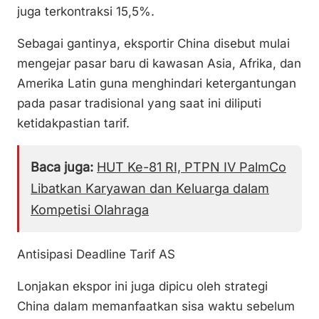
juga terkontraksi 15,5%.
Sebagai gantinya, eksportir China disebut mulai
mengejar pasar baru di kawasan Asia, Afrika, dan
Amerika Latin guna menghindari ketergantungan
pada pasar tradisional yang saat ini diliputi
ketidakpastian tarif.
Baca juga:
HUT Ke-81 RI, PTPN IV PalmCo
Libatkan Karyawan dan Keluarga dalam
Kompetisi Olahraga
Antisipasi Deadline Tarif AS
Lonjakan ekspor ini juga dipicu oleh strategi
China dalam memanfaatkan sisa waktu sebelum