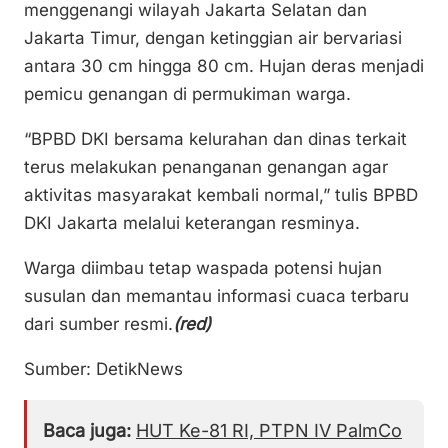
menggenangi wilayah Jakarta Selatan dan
Jakarta Timur, dengan ketinggian air bervariasi
antara 30 cm hingga 80 cm. Hujan deras menjadi
pemicu genangan di permukiman warga.
“BPBD DKI bersama kelurahan dan dinas terkait
terus melakukan penanganan genangan agar
aktivitas masyarakat kembali normal,” tulis BPBD
DKI Jakarta melalui keterangan resminya.
Warga diimbau tetap waspada potensi hujan
susulan dan memantau informasi cuaca terbaru
dari sumber resmi.
(red)
Sumber: DetikNews
Baca juga:
HUT Ke-81 RI, PTPN IV PalmCo