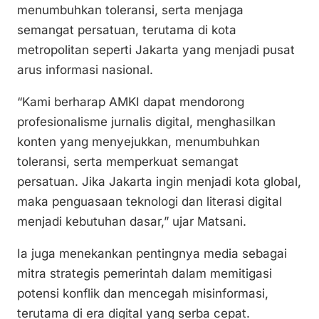
menumbuhkan toleransi, serta menjaga
semangat persatuan, terutama di kota
metropolitan seperti Jakarta yang menjadi pusat
arus informasi nasional.
“Kami berharap AMKI dapat mendorong
profesionalisme jurnalis digital, menghasilkan
konten yang menyejukkan, menumbuhkan
toleransi, serta memperkuat semangat
persatuan. Jika Jakarta ingin menjadi kota global,
maka penguasaan teknologi dan literasi digital
menjadi kebutuhan dasar,” ujar Matsani.
Ia juga menekankan pentingnya media sebagai
mitra strategis pemerintah dalam memitigasi
potensi konflik dan mencegah misinformasi,
terutama di era digital yang serba cepat.