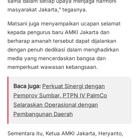
sama dalam setiap upaya menjaga harmoni
masyarakat Jakarta,” tegasnya.
Matsani juga menyampaikan ucapan selamat
kepada pengurus baru AMKI Jakarta dan
berharap amanah tersebut dapat dijalankan
dengan penuh dedikasi dalam menghadirkan
media yang mencerdaskan bangsa dan
memperkuat wawasan kebangsaan.
Baca juga:
Perkuat Sinergi dengan
Pemprov Sumbar, PTPN IV PalmCo
Selaraskan Operasional dengan
Pembangunan Daerah
Sementara itu, Ketua AMKI Jakarta, Heryanto,