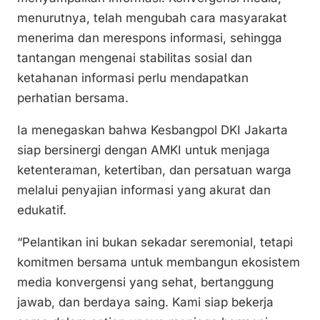
menurutnya, telah mengubah cara masyarakat
menerima dan merespons informasi, sehingga
tantangan mengenai stabilitas sosial dan
ketahanan informasi perlu mendapatkan
perhatian bersama.
Ia menegaskan bahwa Kesbangpol DKI Jakarta
siap bersinergi dengan AMKI untuk menjaga
ketenteraman, ketertiban, dan persatuan warga
melalui penyajian informasi yang akurat dan
edukatif.
“Pelantikan ini bukan sekadar seremonial, tetapi
komitmen bersama untuk membangun ekosistem
media konvergensi yang sehat, bertanggung
jawab, dan berdaya saing. Kami siap bekerja