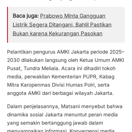
Baca juga:
Prabowo Minta Gangguan
Listrik Segera Ditangani, Bahlil Pastikan
Bukan karena Kekurangan Pasokan
Pelantikan pengurus AMKI Jakarta periode 2025–
2030 dilakukan langsung oleh Ketua Umum AMKI
Pusat, Tundra Meliala. Acara ini dihadiri tokoh
media, perwakilan Kementerian PUPR, Kabag
Mitra Karopenmas Divisi Humas Polri, serta
anggota AMKI dari berbagai wilayah Jakarta.
Dalam penjelasannya, Matsani menyebut bahwa
dinamika sosial Jakarta menuntut peran media
yang semakin bertanggung jawab dalam
menyampaikan informasi. Konvergensi media,