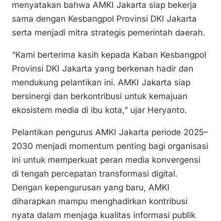
menyatakan bahwa AMKI Jakarta siap bekerja
sama dengan Kesbangpol Provinsi DKI Jakarta
serta menjadi mitra strategis pemerintah daerah.
“Kami berterima kasih kepada Kaban Kesbangpol
Provinsi DKI Jakarta yang berkenan hadir dan
mendukung pelantikan ini. AMKI Jakarta siap
bersinergi dan berkontribusi untuk kemajuan
ekosistem media di ibu kota,” ujar Heryanto.
Pelantikan pengurus AMKI Jakarta periode 2025–
2030 menjadi momentum penting bagi organisasi
ini untuk memperkuat peran media konvergensi
di tengah percepatan transformasi digital.
Dengan kepengurusan yang baru, AMKI
diharapkan mampu menghadirkan kontribusi
nyata dalam menjaga kualitas informasi publik